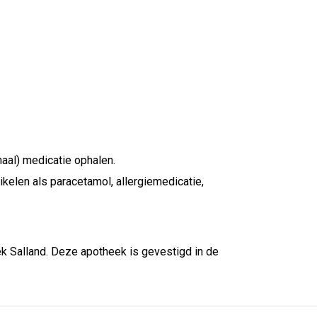
aal) medicatie ophalen.
kelen als paracetamol, allergiemedicatie,
k Salland. Deze apotheek is gevestigd in de