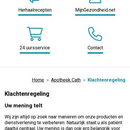
Herhaalrecepten
MijnGezondheid.net
24 uursservice
Contact
Home
Apotheek Cath
Klachtenregeling
Klachtenregeling
Uw mening telt
Wij zijn altijd op zoek naar manieren om onze producten en
dienstverlening te verbeteren. Natuurlijk staat u als patiënt
daarbij centraal. Uw mening is dan ook erg belangrijk voor