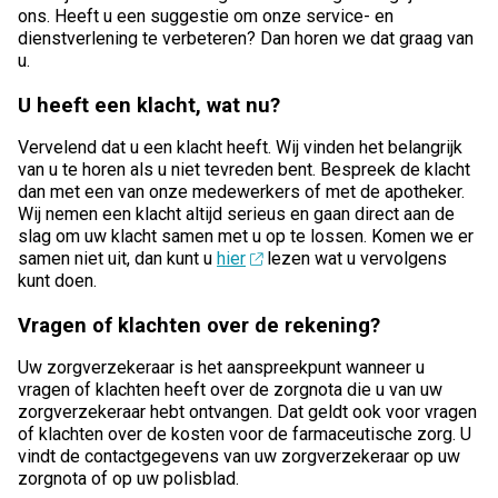
ons. Heeft u een suggestie om onze service- en
dienstverlening te verbeteren? Dan horen we dat graag van
u.
U heeft een klacht, wat nu?
Vervelend dat u een klacht heeft. Wij vinden het belangrijk
van u te horen als u niet tevreden bent. Bespreek de klacht
dan met een van onze medewerkers of met de apotheker.
Wij nemen een klacht altijd serieus en gaan direct aan de
slag om uw klacht samen met u op te lossen. Komen we er
samen niet uit, dan kunt u
hier
lezen wat u vervolgens
kunt doen.
Vragen of klachten over de rekening?
Uw zorgverzekeraar is het aanspreekpunt wanneer u
vragen of klachten heeft over de zorgnota die u van uw
zorgverzekeraar hebt ontvangen. Dat geldt ook voor vragen
of klachten over de kosten voor de farmaceutische zorg. U
vindt de contactgegevens van uw zorgverzekeraar op uw
zorgnota of op uw polisblad.