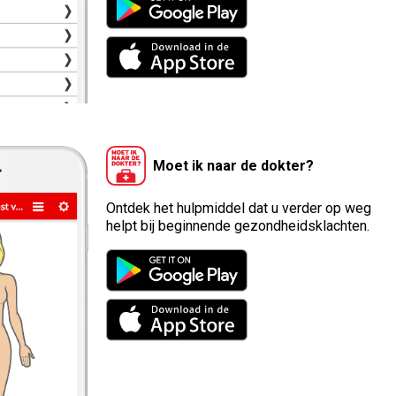
Moet ik naar de dokter?
Ontdek het hulpmiddel dat u verder op weg
helpt bij beginnende gezondheidsklachten.