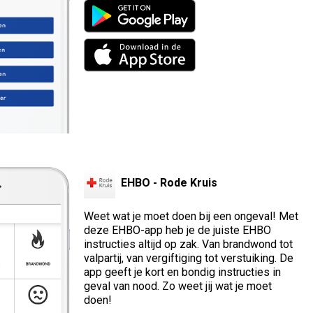
EHBO - Rode Kruis
Weet wat je moet doen bij een ongeval! Met
deze EHBO-app heb je de juiste EHBO
instructies altijd op zak. Van brandwond tot
valpartij, van vergiftiging tot verstuiking. De
app geeft je kort en bondig instructies in
geval van nood. Zo weet jij wat je moet
doen!