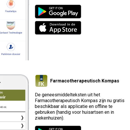
Farmacotherapeutisch Kompas
De geneesmiddelteksten uit het
Farmacotherapeutisch Kompas zijn nu gratis
beschikbaar als applicatie en offline te
gebruiken (handig voor huisartsen en in
ziekenhuizen).