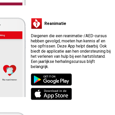
Reanimatie
Diegenen die een reanimatie-/AED-cursus
hebben gevolgd, moeten hun kennis af en
toe opfrissen. Deze App helpt daarbij. Ook
biedt de applicatie aan hen ondersteuning bij
het verlenen van hulp bij een hartstilstand.
Een jaarlijkse herhalingscursus blijft
belangrijk.