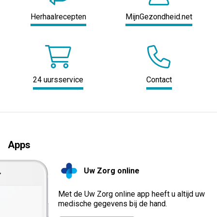
Herhaalrecepten
MijnGezondheid.net
24 uursservice
Contact
Apps
Uw Zorg online
Met de Uw Zorg online app heeft u altijd uw
medische gegevens bij de hand.