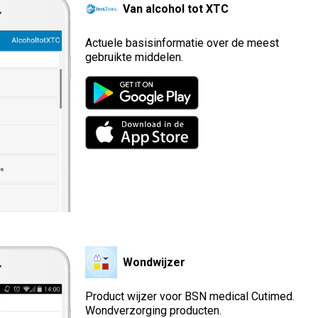
Van alcohol tot XTC
Actuele basisinformatie over de meest
gebruikte middelen.
Wondwijzer
Product wijzer voor BSN medical Cutimed.
Wondverzorging producten.