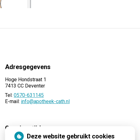
Adresgegevens
Hoge Hondstraat 1
7413 CC Deventer
Tel:
0570-631145
E-mail:
info@apotheek-cath.nl
Openingstijden
Deze website gebruikt cookies